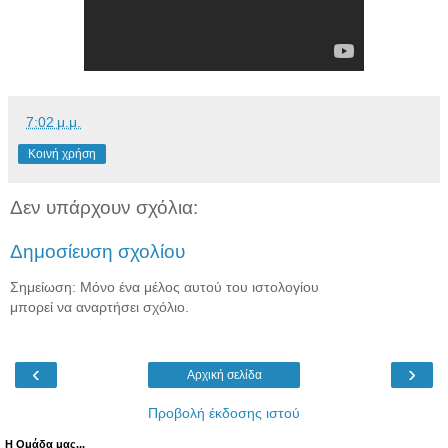
7:02 μ.μ.
Κοινή χρήση
Δεν υπάρχουν σχόλια:
Δημοσίευση σχολίου
Σημείωση: Μόνο ένα μέλος αυτού του ιστολογίου
μπορεί να αναρτήσει σχόλιο.
‹
›
Αρχική σελίδα
Προβολή έκδοσης ιστού
Η Ομάδα μας...