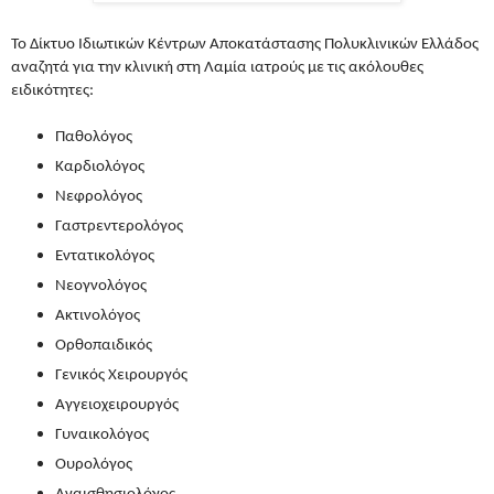
Το Δίκτυο Ιδιωτικών Κέντρων Αποκατάστασης Πολυκλινικών Ελλάδος
αναζητά για την κλινική στη Λαμία ιατρούς με τις ακόλουθες
ειδικότητες:
Παθολόγος
Καρδιολόγος
Νεφρολόγος
Γαστρεντερολόγος
Εντατικολόγος
Νεογνολόγος
Ακτινολόγος
Ορθοπαιδικός
Γενικός Χειρουργός
Αγγειοχειρουργός
Γυναικολόγος
Ουρολόγος