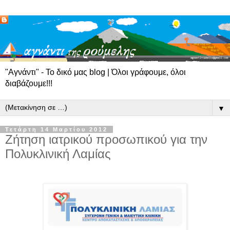
"Αγνάντι" - Το δικό μας blog | Όλοι γράφουμε, όλοι
διαβάζουμε!!!
▼
Τετάρτη 14 Μαρτίου 2012
Ζήτηση ιατρικού προσωπικού για την
Πολυκλινική Λαμίας